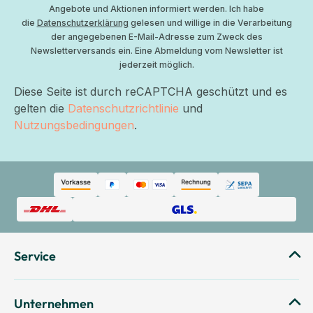
Angebote und Aktionen informiert werden. Ich habe
die
Datenschutzerklärung
gelesen und willige in die Verarbeitung
der angegebenen E-Mail-Adresse zum Zweck des
Newsletterversands ein. Eine Abmeldung vom Newsletter ist
jederzeit möglich.
Diese Seite ist durch reCAPTCHA geschützt und es
gelten die
Datenschutzrichtlinie
und
Nutzungsbedingungen
.
Service
Unternehmen