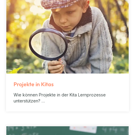
Projekte in Kitas
Wie können Projekte in der Kita Lernprozesse
unterstützen? …