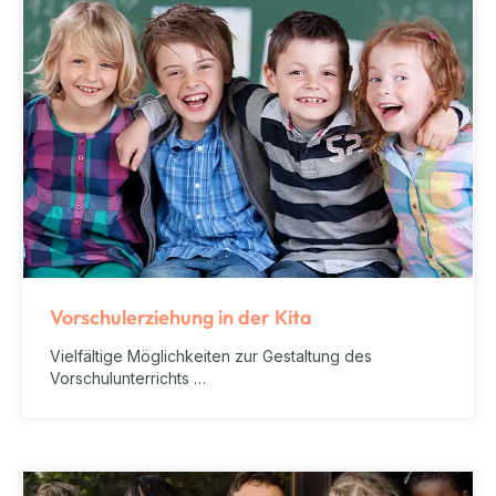
Vorschulerziehung in der Kita
Vielfältige Möglichkeiten zur Gestaltung des
Vorschulunterrichts …