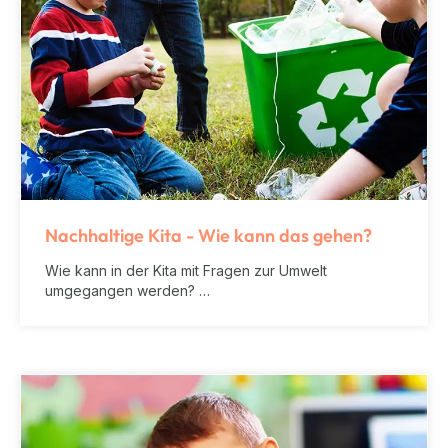
Nachhaltige Kita - Wie kann das gehen?
Wie kann in der Kita mit Fragen zur Umwelt
umgegangen werden? …