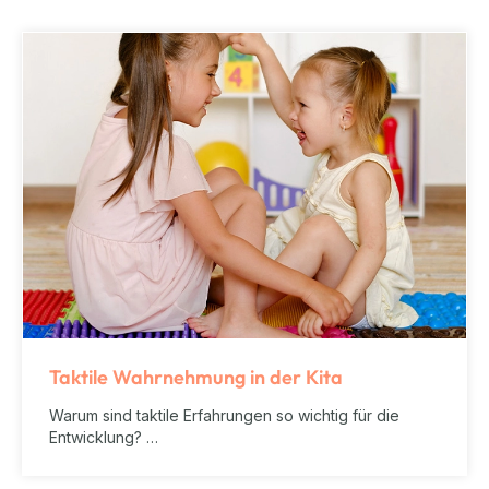
Taktile Wahrnehmung in der Kita
Warum sind taktile Erfahrungen so wichtig für die
Entwicklung? …