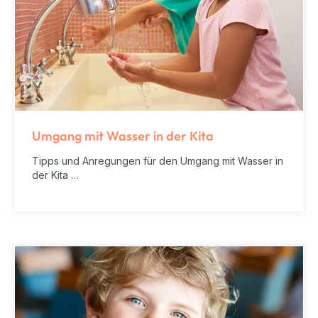
Umgang mit Wasser in der Kita
Tipps und Anregungen für den Umgang mit Wasser in
der Kita …