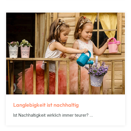
Langlebigkeit ist nachhaltig
Ist Nachhaltigkeit wirklich immer teurer? …