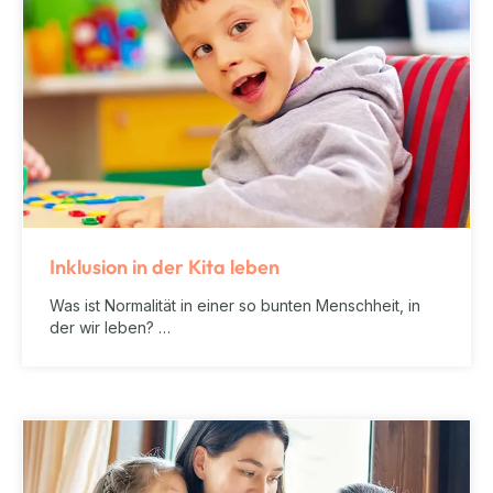
Inklusion in der Kita leben
Was ist Normalität in einer so bunten Menschheit, in
der wir leben? …