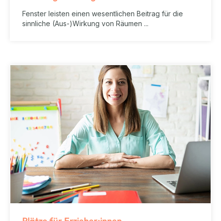
Fenster leisten einen wesentlichen Beitrag für die
sinnliche (Aus-)Wirkung von Räumen ...
Plätze für Erzieher:innen