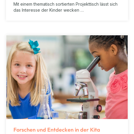
Mit einem thematisch sortierten Projekttisch lässt sich
das Interesse der Kinder wecken …
Forschen und Entdecken in der Kita