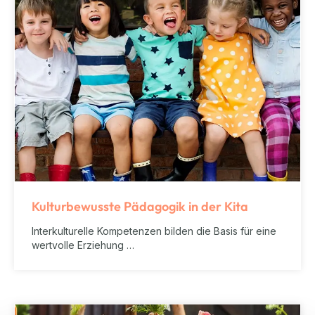
Kulturbewusste Pädagogik in der Kita
Interkulturelle Kompetenzen bilden die Basis für eine
wertvolle Erziehung …