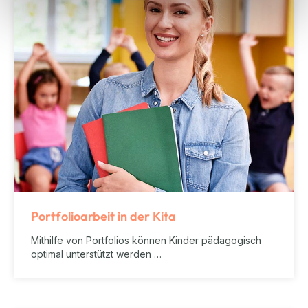
Portfolioarbeit in der Kita
Mithilfe von Portfolios können Kinder pädagogisch
optimal unterstützt werden …