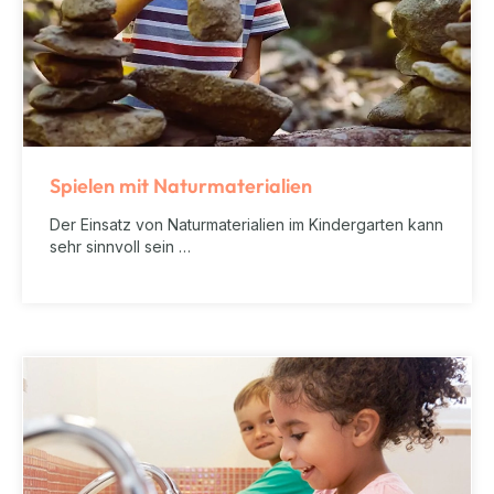
Spielen mit Naturmaterialien
Der Einsatz von Naturmaterialien im Kindergarten kann
sehr sinnvoll sein …