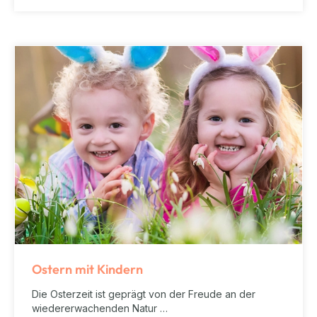
Ostern mit Kindern
Die Osterzeit ist geprägt von der Freude an der
wiedererwachenden Natur …