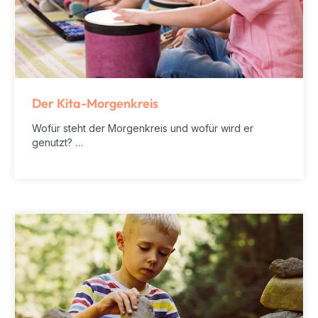
Der Kita-Morgenkreis
Wofür steht der Morgenkreis und wofür wird er
genutzt? …