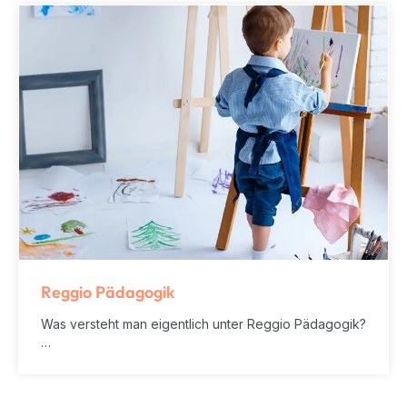
Reggio Pädagogik
Was versteht man eigentlich unter Reggio Pädagogik?
…