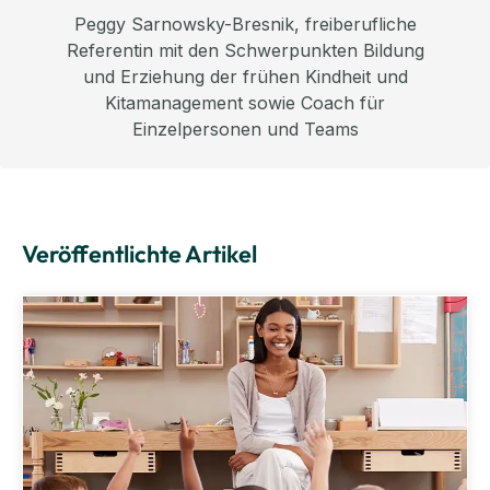
Peggy Sarnowsky-Bresnik, freiberufliche
Referentin mit den Schwerpunkten Bildung
und Erziehung der frühen Kindheit und
Kitamanagement sowie Coach für
Einzelpersonen und Teams
Veröffentlichte Artikel