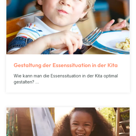
Gestaltung der Essenssituation in der Kita
Wie kann man die Essenssituation in der Kita optimal
gestalten? …