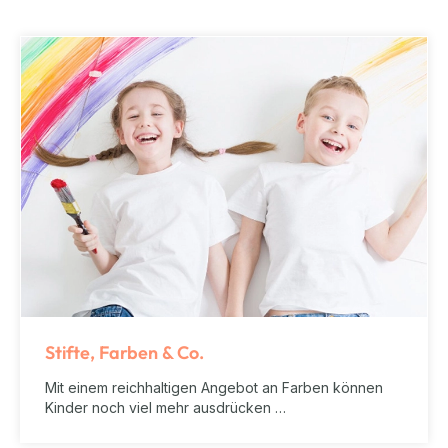
Stifte, Farben & Co.
Mit einem reichhaltigen Angebot an Farben können
Kinder noch viel mehr ausdrücken …