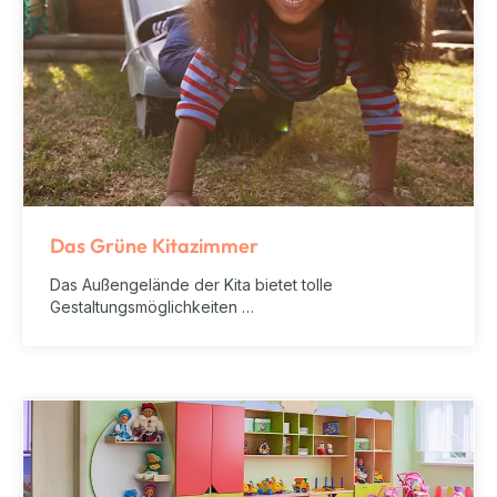
Das Grüne Kitazimmer
Das Außengelände der Kita bietet tolle
Gestaltungsmöglichkeiten …