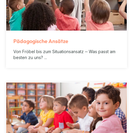
Pädagogische Ansätze
Von Fröbel bis zum Situationsansatz
–
Was passt am
besten zu uns? ...