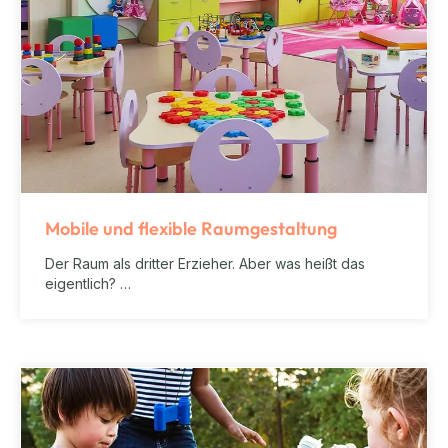
Mobile und flexible Raumgestaltung
Der Raum als dritter Erzieher. Aber was heißt das
eigentlich? …