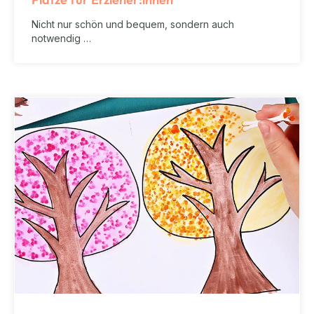
Nicht nur schön und bequem, sondern auch
notwendig …