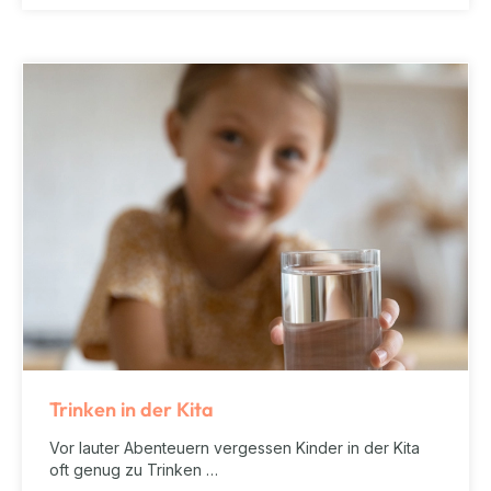
Trinken in der Kita
Vor lauter Abenteuern vergessen Kinder in der Kita
oft genug zu Trinken …