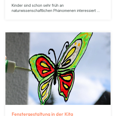
Kinder sind schon sehr früh an
naturwissenschaftlichen Phänomenen interessiert …
Fenstergestaltung in der Kita