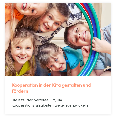
Kooperation in der Kita gestalten und
fördern
Die Kita, der perfekte Ort, um
Kooperationsfähigkeiten weiterzuentwickeln …