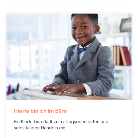
Heute bin ich im Büro
Ein Kinderbüro lädt zum alltagsorientierten und
selbsttätigen Handeln ein …