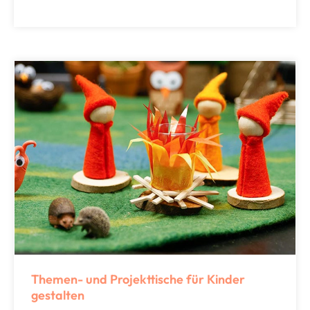
Themen- und Projekttische für Kinder
gestalten