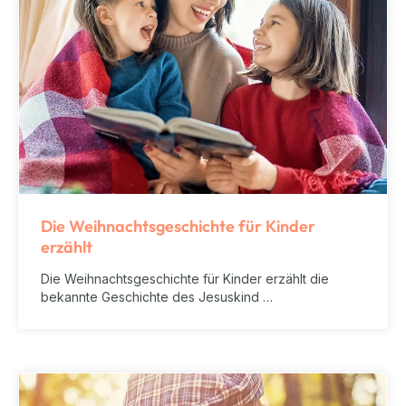
Die Weihnachtsgeschichte für Kinder
erzählt
Die Weihnachtsgeschichte für Kinder erzählt die
bekannte Geschichte des Jesuskind …