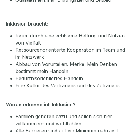
Qualitätsmerkmal, Bildungsziel und Leitbild
Inklusion braucht:
Raum durch eine achtsame Haltung und Nutzen
von Vielfalt
Ressourcenorientierte Kooperation im Team und
im Netzwerk
Abbau von Vorurteilen.
Merke: Mein Denken
bestimmt mein Handeln
Bedürfnisorientiertes Handeln
Eine Kultur des Vertrauens und des Zutrauens
Woran erkenne ich Inklusion?
Familien gehören dazu und sollen sich hier
willkommen- und wohlfühlen
Alle Barrieren sind auf ein Minimum reduziert