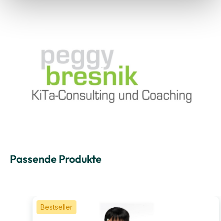
Passende Produkte
Bestseller