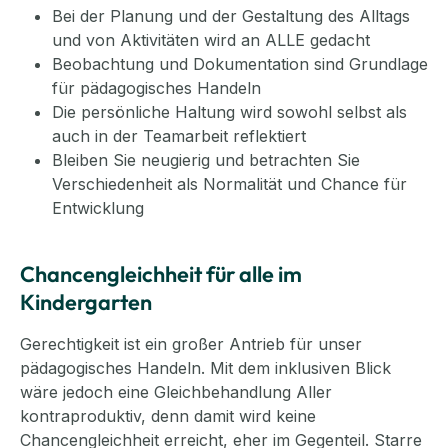
Bei der Planung und der Gestaltung des Alltags
und von Aktivitäten wird an ALLE gedacht
Beobachtung und Dokumentation sind Grundlage
für pädagogisches Handeln
Die persönliche Haltung wird sowohl selbst als
auch in der Teamarbeit reflektiert
Bleiben Sie neugierig und betrachten Sie
Verschiedenheit als Normalität und Chance für
Entwicklung
Chancengleichheit für alle im
Kindergarten
Gerechtigkeit ist ein großer Antrieb für unser
pädagogisches Handeln. Mit dem inklusiven Blick
wäre jedoch eine Gleichbehandlung Aller
kontraproduktiv, denn damit wird keine
Chancengleichheit erreicht, eher im Gegenteil. Starre