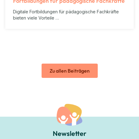
Fortbildungen für pädagogische Fachkräfte
Digitale Fortbildungen für pädagogische Fachkräfte
bieten viele Vorteile …
Zu allen Beiträgen
Newsletter