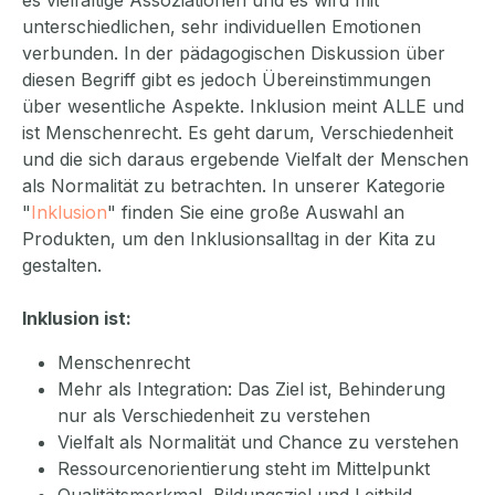
es vielfältige Assoziationen und es wird mit
unterschiedlichen, sehr individuellen Emotionen
verbunden. In der pädagogischen Diskussion über
diesen Begriff gibt es jedoch Übereinstimmungen
über wesentliche Aspekte. Inklusion meint ALLE und
ist Menschenrecht. Es geht darum, Verschiedenheit
und die sich daraus ergebende Vielfalt der Menschen
als Normalität zu betrachten. In unserer Kategorie
"
Inklusion
" finden Sie eine große Auswahl an
Produkten, um den Inklusionsalltag in der Kita zu
gestalten.
Inklusion ist:
Menschenrecht
Mehr als Integration: Das Ziel ist, Behinderung
nur als Verschiedenheit zu verstehen
Vielfalt als Normalität und Chance zu verstehen
Ressourcenorientierung steht im Mittelpunkt