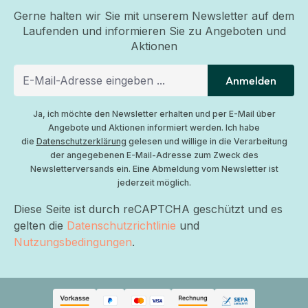
Gerne halten wir Sie mit unserem Newsletter auf dem
Laufenden und informieren Sie zu Angeboten und
Aktionen
Anmelden
Ja, ich möchte den Newsletter erhalten und per E-Mail über
Angebote und Aktionen informiert werden. Ich habe
die
Datenschutzerklärung
gelesen und willige in die Verarbeitung
der angegebenen E-Mail-Adresse zum Zweck des
Newsletterversands ein. Eine Abmeldung vom Newsletter ist
jederzeit möglich.
Diese Seite ist durch reCAPTCHA geschützt und es
gelten die
Datenschutzrichtlinie
und
Nutzungsbedingungen
.