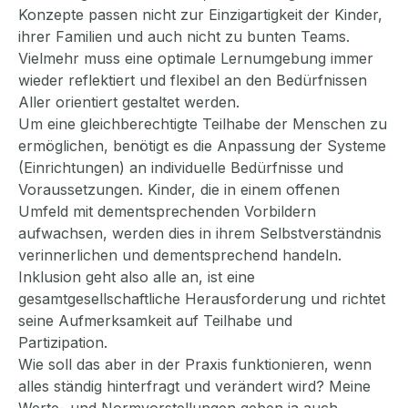
Konzepte passen nicht zur Einzigartigkeit der Kinder,
ihrer Familien und auch nicht zu bunten Teams.
Vielmehr muss eine optimale Lernumgebung immer
wieder reflektiert und flexibel an den Bedürfnissen
Aller orientiert gestaltet werden.
Um eine gleichberechtigte Teilhabe der Menschen zu
ermöglichen, benötigt es die Anpassung der Systeme
(Einrichtungen) an individuelle Bedürfnisse und
Voraussetzungen. Kinder, die in einem offenen
Umfeld mit dementsprechenden Vorbildern
aufwachsen, werden dies in ihrem Selbstverständnis
verinnerlichen und dementsprechend handeln.
Inklusion geht also alle an, ist eine
gesamtgesellschaftliche Herausforderung und richtet
seine Aufmerksamkeit auf Teilhabe und
Partizipation.
Wie soll das aber in der Praxis funktionieren, wenn
alles ständig hinterfragt und verändert wird? Meine