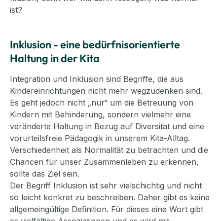
ist?
Inklusion - eine bedürfnisorientierte
Haltung in der Kita
Integration und Inklusion sind Begriffe, die aus
Kindereinrichtungen nicht mehr wegzudenken sind.
Es geht jedoch nicht „nur“ um die Betreuung von
Kindern mit Behinderung, sondern vielmehr eine
veränderte Haltung in Bezug auf Diversität und eine
vorurteilsfreie Pädagogik in unserem Kita-Alltag.
Verschiedenheit als Normalität zu betrachten und die
Chancen für unser Zusammenleben zu erkennen,
sollte das Ziel sein.
Der Begriff Inklusion ist sehr vielschichtig und nicht
so leicht konkret zu beschreiben. Daher gibt es keine
allgemeingültige Definition. Für dieses eine Wort gibt