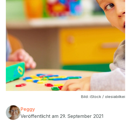
Bild: iStock / olesiabilkei
Peggy
Veröffentlicht am 29. September 2021