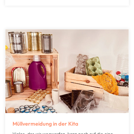
Müllvermeidung in der Kita