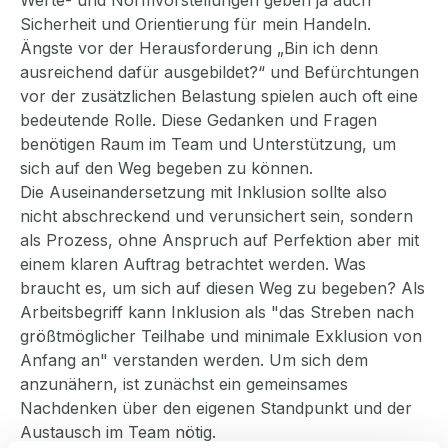
Werte- und Normvorstellungen geben ja auch
Sicherheit und Orientierung für mein Handeln.
Ängste vor der Herausforderung „Bin ich denn
ausreichend dafür ausgebildet?“ und Befürchtungen
vor der zusätzlichen Belastung spielen auch oft eine
bedeutende Rolle. Diese Gedanken und Fragen
benötigen Raum im Team und Unterstützung, um
sich auf den Weg begeben zu können.
Die Auseinandersetzung mit Inklusion sollte also
nicht abschreckend und verunsichert sein, sondern
als Prozess, ohne Anspruch auf Perfektion aber mit
einem klaren Auftrag betrachtet werden. Was
braucht es, um sich auf diesen Weg zu begeben? Als
Arbeitsbegriff kann Inklusion als "das Streben nach
größtmöglicher Teilhabe und minimale Exklusion von
Anfang an" verstanden werden. Um sich dem
anzunähern, ist zunächst ein gemeinsames
Nachdenken über den eigenen Standpunkt und der
Austausch im Team nötig.