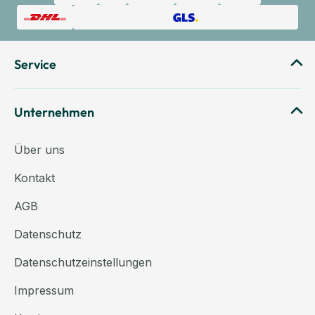
Service
Unternehmen
Über uns
Kontakt
AGB
Datenschutz
Datenschutzeinstellungen
Impressum