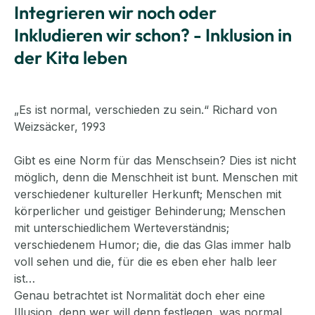
Integrieren wir noch oder
Inkludieren wir schon? - Inklusion in
der Kita leben
„Es ist normal, verschieden zu sein.“ Richard von
Weizsäcker, 1993
Gibt es eine Norm für das Menschsein? Dies ist nicht
möglich, denn die Menschheit ist bunt. Menschen mit
verschiedener kultureller Herkunft; Menschen mit
körperlicher und geistiger Behinderung; Menschen
mit unterschiedlichem Werteverständnis;
verschiedenem Humor; die, die das Glas immer halb
voll sehen und die, für die es eben eher halb leer
ist…
Genau betrachtet ist Normalität doch eher eine
Illusion, denn wer will denn festlegen, was normal